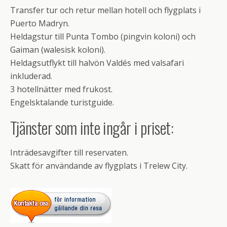
Transfer tur och retur mellan hotell och flygplats i
Puerto Madryn.
Heldagstur till Punta Tombo (pingvin koloni) och
Gaiman (walesisk koloni).
Heldagsutflykt till halvön Valdés med valsafari
inkluderad.
3 hotellnätter med frukost.
Engelsktalande turistguide.
Tjänster som inte ingår i priset:
Inträdesavgifter till reservaten.
Skatt för användande av flygplats i Trelew City.