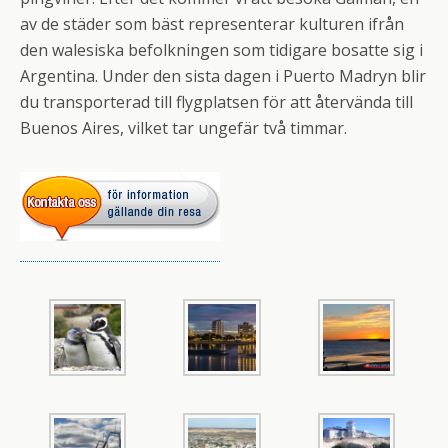
av de städer som bäst representerar kulturen ifrån
den walesiska befolkningen som tidigare bosatte sig i
Argentina. Under den sista dagen i Puerto Madryn blir
du transporterad till flygplatsen för att återvända till
Buenos Aires, vilket tar ungefär två timmar.