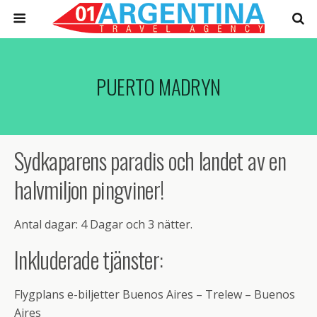
PUERTO MADRYN
Sydkaparens paradis och landet av en
halvmiljon pingviner!
Antal dagar: 4 Dagar och 3 nätter.
Inkluderade tjänster:
Flygplans e-biljetter Buenos Aires – Trelew – Buenos
Aires