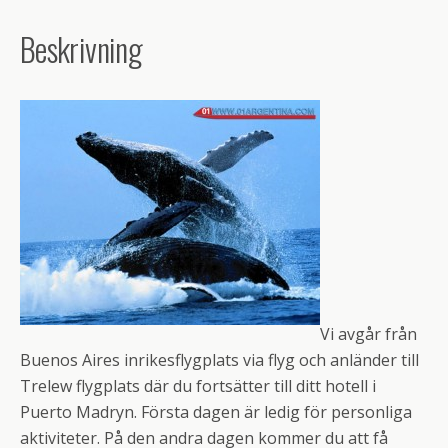
Beskrivning
Vi avgår från
Buenos Aires inrikesflygplats via flyg och anländer till
Trelew flygplats där du fortsätter till ditt hotell i
Puerto Madryn. Första dagen är ledig för personliga
aktiviteter. På den andra dagen kommer du att få