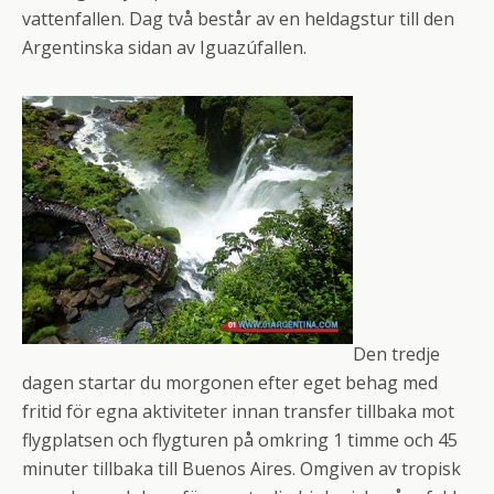
vattenfallen. Dag två består av en heldagstur till den
Argentinska sidan av Iguazúfallen.
Den tredje
dagen startar du morgonen efter eget behag med
fritid för egna aktiviteter innan transfer tillbaka mot
flygplatsen och flygturen på omkring 1 timme och 45
minuter tillbaka till Buenos Aires. Omgiven av tropisk