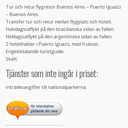
Tur och retur flygresor Buenos Aires – Puerto Iguazú
– Buenos Aires.
Transfer tur och retur mellan flygplats och hotell.
Halvdagsutflykt på den brasilianska sidan av fallen.
Heldagsutflykt på den argentinska sidan av fallen.
2 hotellnätter i Puerto Iguazú, med frukost.
Engelsktalande turistguide.
Skatt.
Tjänster som inte ingår i priset:
Inträdesavgifter till nationalparkerna.